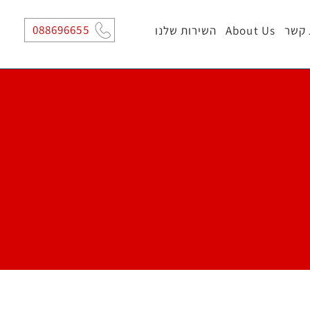
088696655
 קשר
About Us
השירות שלנו