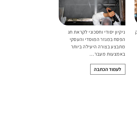
ק
ניקיון יסודי וחסכוני לקראת חג
הפסח במגזר המוסדי והעסקי
מתבצע בצורה היעילה ביותר
באמצעות מעבר…
לעמוד הכתבה