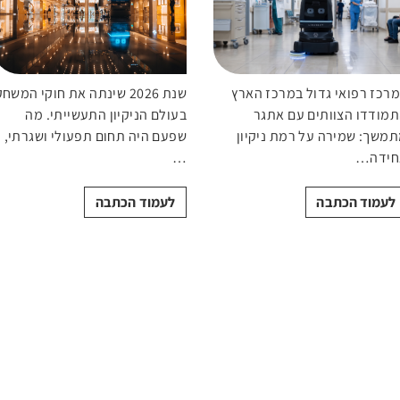
רכז רפואי גדול במרכז הארץ
שנת 2026 שינתה את חוקי המשח
מודדו הצוותים עם אתגר
בעולם הניקיון התעשייתי. מה
משך: שמירה על רמת ניקיון
שפעם היה תחום תפעולי ושגרתי,
חידה…
…
לעמוד הכתבה
לעמוד הכתבה