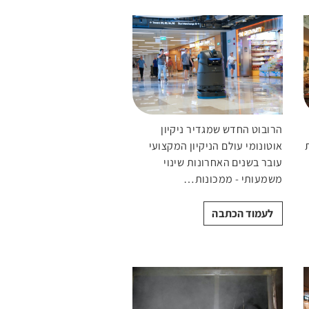
הרובוט החדש שמגדיר ניקיון
אוטונומי עולם הניקיון המקצועי
עובר בשנים האחרונות שינוי
משמעותי - ממכונות…
לעמוד הכתבה