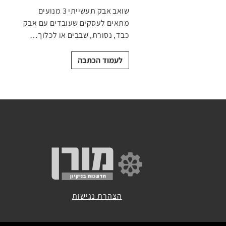
שואב אבק תעשייתי 3 מנועים
מתאים לעסקים שעובדים עם אבק
כבד, נסורת, שבבים או לכלוך…
לעמוד הכתבה
הצהרת נגישות