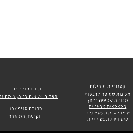
קטגוריות מובילות
כתובת סניף מרכזי
מכונות שטיפה לרצפות
האדום 26 א.ת כנות, צומת גדרה
מכונות שטיפה בלחץ
מטאטאים מכאניים
כתובת סניף צפון
שואבי אבק תעשייתיים
יוקנעם, המושבה
קיטוריות תעשייתיות