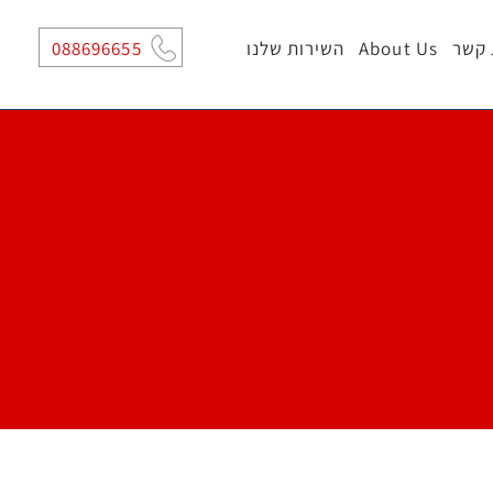
 קשר
About Us
השירות שלנו
088696655