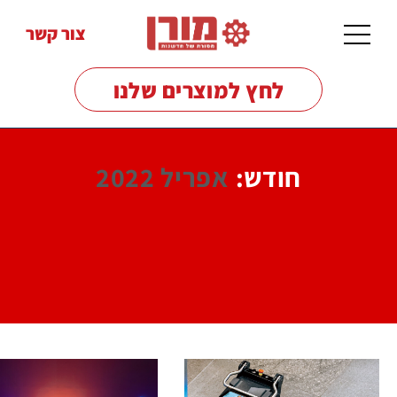
צור קשר
לחץ למוצרים שלנו
חודש:
אפריל 2022
מכונות
שטיפה
לרצפות
מכונות
שטיפה
בלחץ
מטאטים
מכאניים