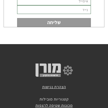
מכונות
שטיפה
אוטונומיות
מכונות
ירוקות
מכונות
לניקוי
דרגנועים
הצהרת נגישות
קטגוריות מובילות
מכונות שטיפה לרצפות