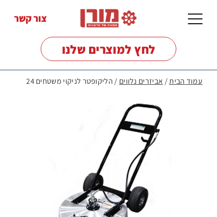
צור קשר
לחץ למוצרים שלנו
עמוד הבית
/
אביזרים נלווים
/ הליקופטר לניקוי משטחים 24
מכונות
שטיפה
לרצפות
מכונות
שטיפה
בלחץ