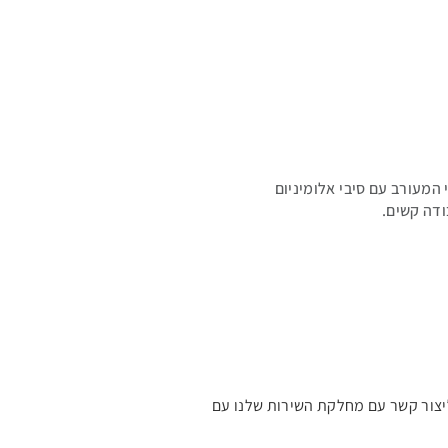
 המעורב עם סיבי אלומיניום
ודה קשים.
ליצור קשר עם מחלקת השירות שלנו עם