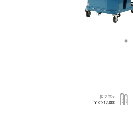
שטח סינון
12,000 סמ"ר