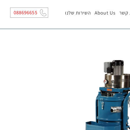
088696655
 קשר
About Us
השירות שלנו