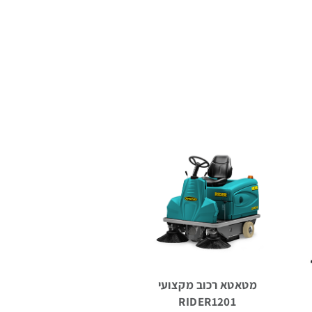
מטאטא רכוב מקצועי
RIDER1201