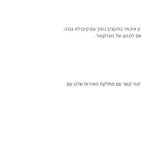
קטור ומחפשים פתרון איכותי בתקציב נמוך עם קיבולת גבוה.
אם למנוע של הטרקטור .
ליצור קשר עם מחלקת השירות שלנו עם