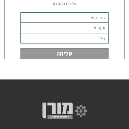
אליכם בהקדם
מכונות
ירוקות
מכונות
לניקוי
דרגנועים