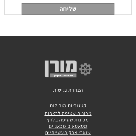
ירוקות
מכונות
לניקוי
דרגנועים
הצהרת נגישות
קטגוריות מובילות
מכונות שטיפה לרצפות
מכונות שטיפה בלחץ
מטאטאים מכאניים
שואבי אבק תעשייתיים