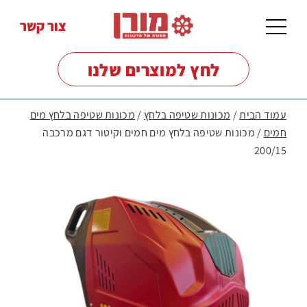
צור קשר
לחץ למוצרים שלנו
עמוד הבית
/
מכונות שטיפה בלחץ
/
מכונות שטיפה בלחץ מים
חמים
/ מכונות שטיפה בלחץ מים חמים וקיטור דגם מרכבה
200/15
מכונות
שטיפה
לרצפות
מכונות
שטיפה
בלחץ