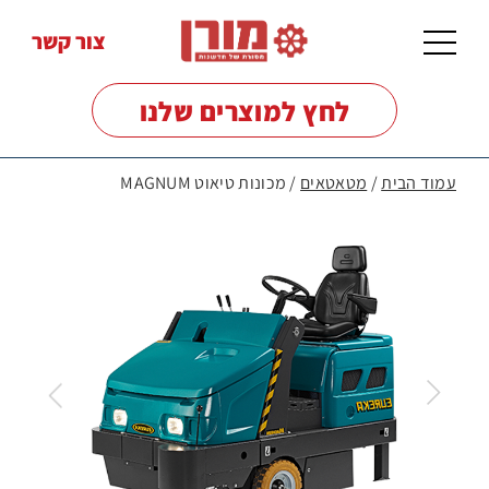
צור קשר
לחץ למוצרים שלנו
עמוד הבית
/
מטאטאים
/ מכונות טיאוט MAGNUM
מכונות
שטיפה
לרצפות
מכונות
שטיפה