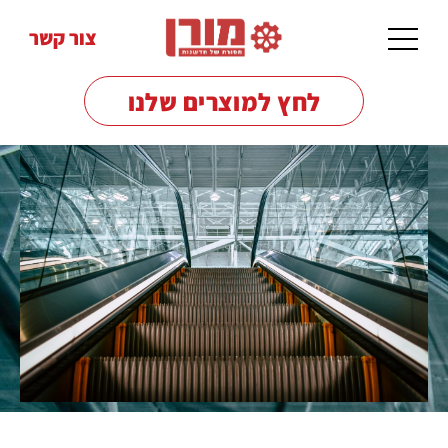
צור קשר
לחץ למוצרים שלנו
מכונות
שטיפה
לרצפות
מכונות
שטיפה
בלחץ