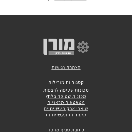
לבית
מכונות
שטיפה
אוטונומיות
מכונות
הצהרת נגישות
ירוקות
קטגוריות מובילות
מכונות שטיפה לרצפות
מכונות
מכונות שטיפה בלחץ
לניקוי
מטאטאים מכאניים
דרגנועים
שואבי אבק תעשייתיים
קיטוריות תעשייתיות
כתובת סניף מרכזי