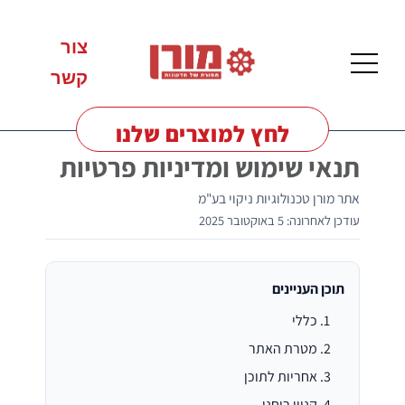
תנאי שימוש ומדיניות פרטיות
צור
קשר
לחץ למוצרים שלנו
תנאי שימוש ומדיניות פרטיות
אתר מורן טכנולוגיות ניקוי בע"מ
עודכן לאחרונה:
5 באוקטובר 2025
מכונות
שטיפה
לרצפות
תוכן העניינים
כללי
מטרת האתר
אחריות לתוכן
מכונות
קניין רוחני