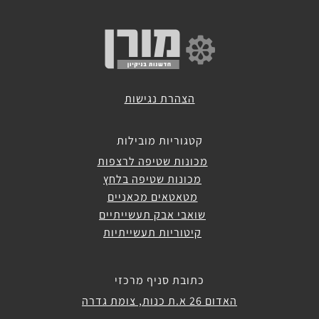
הצהרת נגישות
קטגוריות מובילות
מכונות שטיפה לרצפות
מכונות שטיפה בלחץ
מטאטאים מכאניים
שואבי אבק תעשייתיים
קיטוריות תעשייתיות
כתובת סניף מרכזי
האדום 26 א.ת כנות, צומת גדרה