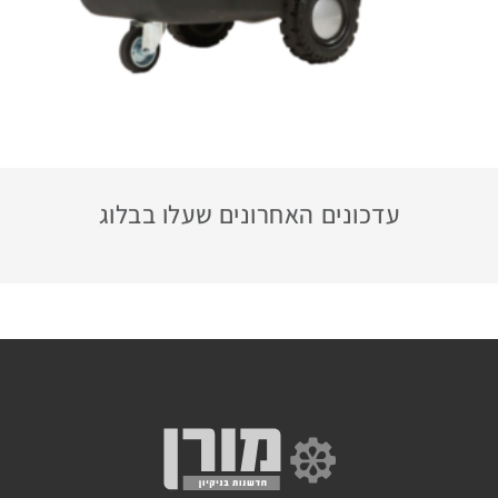
מכונות
אוטומטיות
לניקוי
חביות
ומכלים
מכונות
עדכונים האחרונים שעלו בבלוג
לשטיפת
חלקים
מכונות
שטיפה
לבית
מכונות
שטיפה