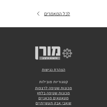
מכונות
שטיפה
לבית
לכל המאמרים
מכונות
שטיפה
אוטונומיות
מכונות
ירוקות
הצהרת נגישות
קטגוריות מובילות
מכונות
מכונות שטיפה לרצפות
לניקוי
מכונות שטיפה בלחץ
דרגנועים
מטאטאים מכאניים
שואבי אבק תעשייתיים