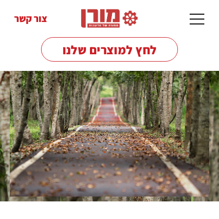
צור קשר
לחץ למוצרים שלנו
מכונות
שטיפה
לרצפות
מכונות
שטיפה
בלחץ