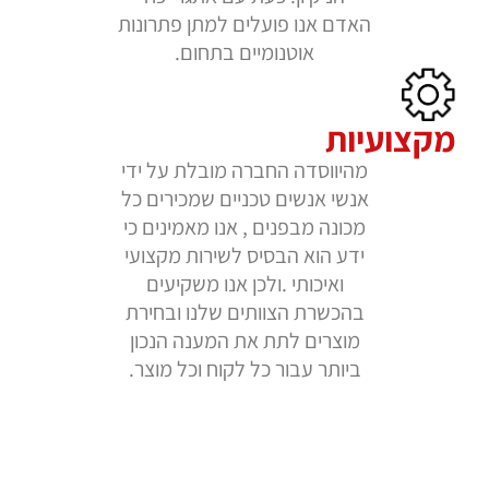
האדם אנו פועלים למתן פתרונות
אוטנומיים בתחום.
חלקי
חילוף
מקצועיות
מהיווסדה החברה מובלת על ידי
אנשי אנשים טכניים שמכירים כל
אביזרים
מכונה מבפנים , אנו מאמינים כי
נלווים
ידע הוא הבסיס לשירות מקצועי
ואיכותי .ולכן אנו משקיעים
בהכשרת הצוותים שלנו ובחירת
מוצרים לתת את המענה הנכון
מערכות
ביותר עבור כל לקוח וכל מוצר.
שטיפה
עצמאיות